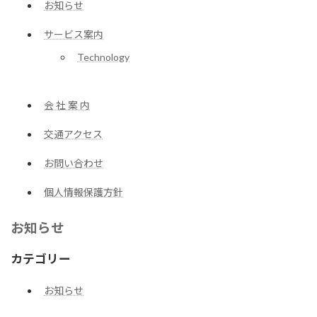
お知らせ
サービス案内
Technology
会 社 案 内
交通アクセス
お問い合わせ
個人情報保護方針
お知らせ
カテゴリー
お知らせ