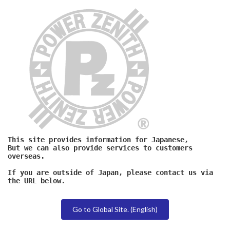
This site provides information for Japanese,
But we can also provide services to customers 
overseas.
If you are outside of Japan, please contact us via 
the URL below.
Go to Global Site. (English)