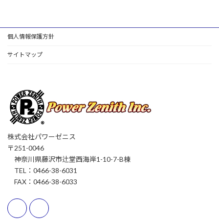
個人情報保護方針
サイトマップ
株式会社パワーゼニス
〒251-0046
神奈川県藤沢市辻堂西海岸1-10-7-B棟
TEL：0466-38-6031
FAX：0466-38-6033